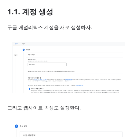
1.1. 계정 생성
구글 애널리틱스 계정을 새로 생성하자.
그리고 웹사이트 속성도 설정한다.