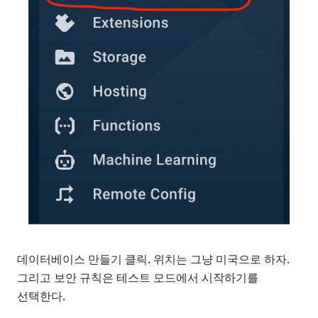
데이터베이스 만들기 클릭. 위치는 그냥 미국으로 하자.
그리고 보안 규칙은 테스트 모드에서 시작하기를
선택한다.