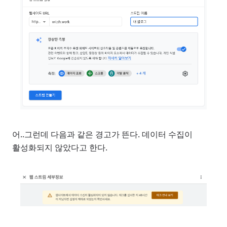
어..그런데 다음과 같은 경고가 뜬다. 데이터 수집이
활성화되지 않았다고 한다.