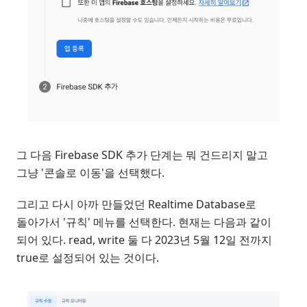
그 다음 Firebase SDK 추가 단계는 뭐 건드리지 말고
그냥 '콘솔로 이동'을 선택했다.
그리고 다시 아까 만들었던 Realtime Database로
돌아가서 '규칙' 메뉴를 선택한다. 현재는 다음과 같이
되어 있다. read, write 둘 다 2023년 5월 12일 전까지
true로 설정되어 있는 것이다.