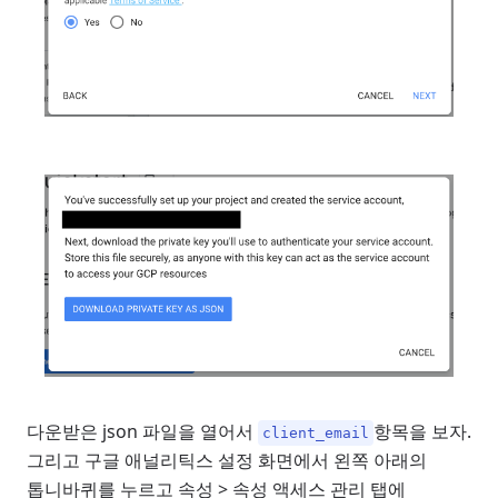
다운받은 json 파일을 열어서
항목을 보자.
client_email
그리고 구글 애널리틱스 설정 화면에서 왼쪽 아래의
톱니바퀴를 누르고 속성 > 속성 액세스 관리 탭에