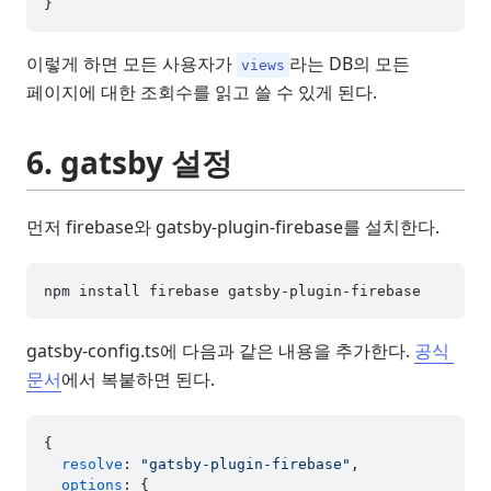
}
이렇게 하면 모든 사용자가
라는 DB의 모든
views
페이지에 대한 조회수를 읽고 쓸 수 있게 된다.
6. gatsby 설정
먼저 firebase와 gatsby-plugin-firebase를 설치한다.
gatsby-config.ts에 다음과 같은 내용을 추가한다.
공식 
문서
에서 복붙하면 된다.
{

resolve
: 
"gatsby-plugin-firebase"
,

options
: {
