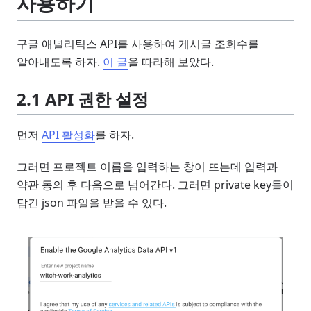
사용하기
구글 애널리틱스 API를 사용하여 게시글 조회수를
알아내도록 하자.
이 글
을 따라해 보았다.
2.1 API 권한 설정
먼저
API 활성화
를 하자.
그러면 프로젝트 이름을 입력하는 창이 뜨는데 입력과
약관 동의 후 다음으로 넘어간다. 그러면 private key들이
담긴 json 파일을 받을 수 있다.