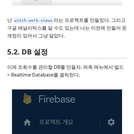
난
라는 프로젝트를 만들었다. 그리고
witch-work-views
구글 애널리틱스를 달 수도 있는데 나는 이전에 만들어 둔
계정이 있어서 그냥 달았다.
5.2. DB 설정
이제 조회수를 관리할 DB를 만들자. 좌측 메뉴에서 빌드
> Realtime Database를 클릭한다.