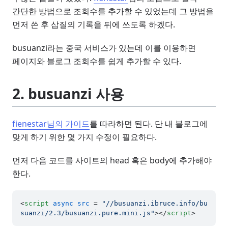
간단한 방법으로 조회수를 추가할 수 있었는데 그 방법을
먼저 쓴 후 삽질의 기록을 뒤에 쓰도록 하겠다.
busuanzi라는 중국 서비스가 있는데 이를 이용하면
페이지와 블로그 조회수를 쉽게 추가할 수 있다.
2. busuanzi 사용
fienestar님의 가이드
를 따라하면 된다. 단 내 블로그에
맞게 하기 위한 몇 가지 수정이 필요하다.
먼저 다음 코드를 사이트의 head 혹은 body에 추가해야
한다.
<
script
async
src
 = 
"//busuanzi.ibruce.info/bu
suanzi/2.3/busuanzi.pure.mini.js"
>
</
script
>