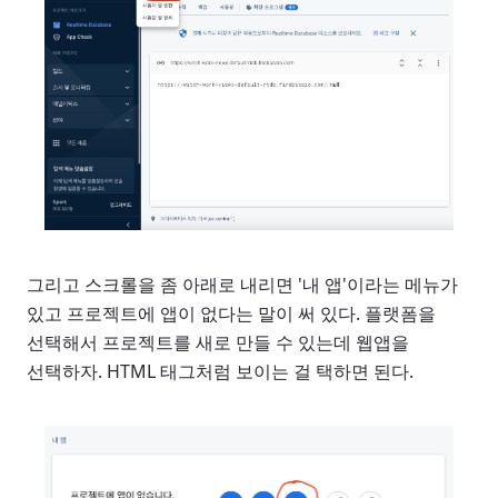
그리고 스크롤을 좀 아래로 내리면 '내 앱'이라는 메뉴가
있고 프로젝트에 앱이 없다는 말이 써 있다. 플랫폼을
선택해서 프로젝트를 새로 만들 수 있는데 웹앱을
선택하자. HTML 태그처럼 보이는 걸 택하면 된다.