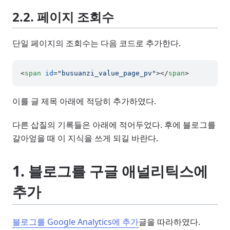
2.2. 페이지 조회수
단일 페이지의 조회수는 다음 코드로 추가한다.
<
span
id
=
"busuanzi_value_page_pv"
>
</
span
>
이를 글 제목 아래에 적당히 추가하였다.
다른 삽질의 기록들은 아래에 적어두었다. 후에 블로그를
갈아엎을 때 이 지식을 쓰게 되길 바란다.
1. 블로그를 구글 애널리틱스에
추가
블로그를 Google Analytics에 추가
글을 따라하였다.