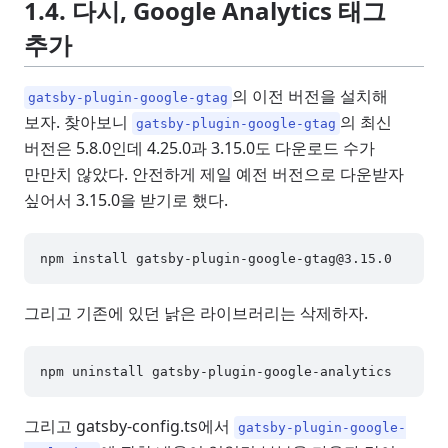
1.4. 다시, Google Analytics 태그
추가
의 이전 버전을 설치해
gatsby-plugin-google-gtag
보자. 찾아보니
의 최신
gatsby-plugin-google-gtag
버전은 5.8.0인데 4.25.0과 3.15.0도 다운로드 수가
만만치 않았다. 안전하게 제일 예전 버전으로 다운받자
싶어서 3.15.0을 받기로 했다.
npm install 
gatsby-plugin-google-gtag@3.15.0
그리고 기존에 있던 낡은 라이브러리는 삭제하자.
그리고 gatsby-config.ts에서
gatsby-plugin-google-