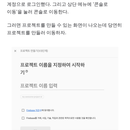
계정으로 로그인했다. 그리고 상단 메뉴에 '콘솔로
이동'을 눌러 콘솔로 이동한다.
그러면 프로젝트를 만들 수 있는 화면이 나오는데 당연히
프로젝트를 만들러 이동하자.