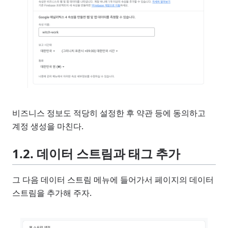
비즈니스 정보도 적당히 설정한 후 약관 등에 동의하고
계정 생성을 마친다.
1.2. 데이터 스트림과 태그 추가
그 다음 데이터 스트림 메뉴에 들어가서 페이지의 데이터
스트림을 추가해 주자.