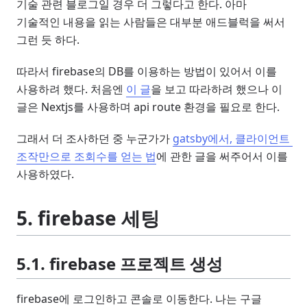
기술 관련 블로그일 경우 더 그렇다고 한다. 아마
기술적인 내용을 읽는 사람들은 대부분 애드블럭을 써서
그런 듯 하다.
따라서 firebase의 DB를 이용하는 방법이 있어서 이를
사용하려 했다. 처음엔
이 글
을 보고 따라하려 했으나 이
글은 Nextjs를 사용하며 api route 환경을 필요로 한다.
그래서 더 조사하던 중 누군가가
gatsby에서, 클라이언트 
조작만으로 조회수를 얻는 법
에 관한 글을 써주어서 이를
사용하였다.
5. firebase 세팅
5.1. firebase 프로젝트 생성
firebase에 로그인하고 콘솔로 이동한다. 나는 구글