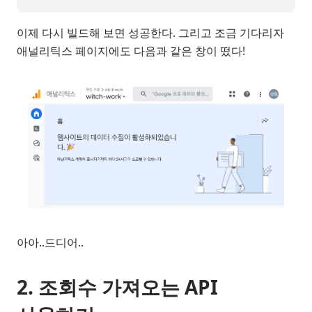
이제 다시 빌드해 보면 성공한다. 그리고 조금 기다리자
애널리틱스 페이지에도 다음과 같은 창이 떴다!
아아..드디어..
2. 조회수 가져오는 API