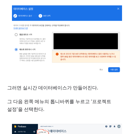
그러면 실시간 데이터베이스가 만들어진다.
그 다음 왼쪽 메뉴의 톱니바퀴를 누르고 '프로젝트
설정'을 선택한다.