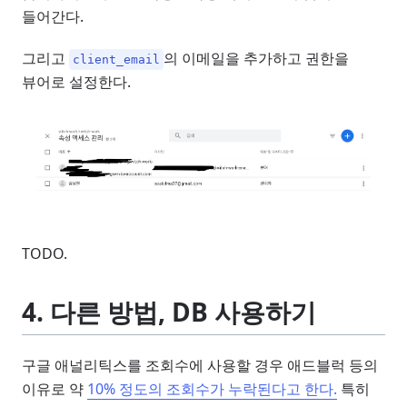
들어간다.
그리고
의 이메일을 추가하고 권한을
client_email
뷰어로 설정한다.
TODO.
4. 다른 방법, DB 사용하기
구글 애널리틱스를 조회수에 사용할 경우 애드블럭 등의
이유로 약
10% 정도의 조회수가 누락된다고 한다.
특히