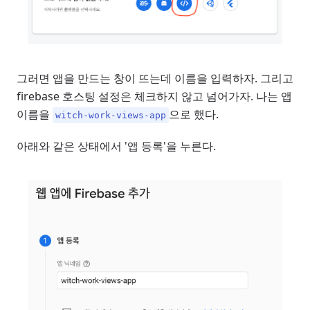
그러면 앱을 만드는 창이 뜨는데 이름을 입력하자. 그리고
firebase 호스팅 설정은 체크하지 않고 넘어가자. 나는 앱
이름을
으로 했다.
witch-work-views-app
아래와 같은 상태에서 '앱 등록'을 누른다.