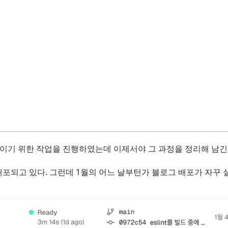
줄이기 위한 작업을 진행하였는데 이제서야 그 과정을 정리해 남긴
서 배포되고 있다. 그런데 1월의 어느 날부턴가 블로그 배포가 자꾸