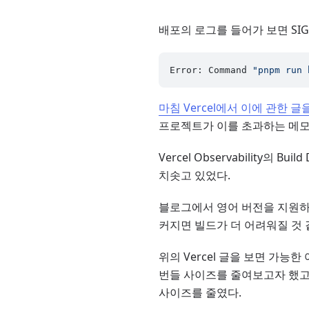
배포의 로그를 들어가 보면 SIG
Error: Command 
"pnpm run 
마침 Vercel에서 이에 관한 글
프로젝트가 이를 초과하는 메모리
Vercel Observability의
치솟고 있었다.
블로그에서 영어 버전을 지원하기
커지면 빌드가 더 어려워질 것 
위의 Vercel 글을 보면 가
번들 사이즈를 줄여보고자 했고
사이즈를 줄였다.