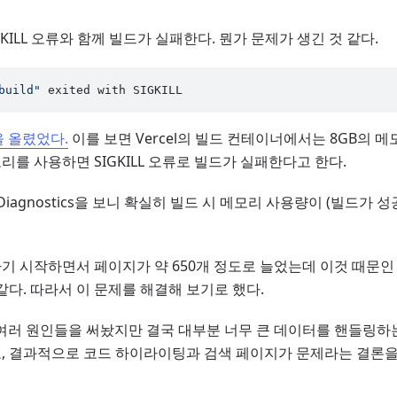
KILL 오류와 함께 빌드가 실패한다. 뭔가 문제가 생긴 것 같다.
build"
을 올렸었다.
이를 보면 Vercel의 빌드 컨테이너에서는 8GB의 
를 사용하면 SIGKILL 오류로 빌드가 실패한다고 한다.
 Build Diagnostics을 보니 확실히 빌드 시 메모리 사용량이 (빌드가
 시작하면서 페이지가 약 650개 정도로 늘었는데 이것 때문인 
같다. 따라서 이 문제를 해결해 보기로 했다.
능한 여러 원인들을 써놨지만 결국 대부분 너무 큰 데이터를 핸들링하
, 결과적으로 코드 하이라이팅과 검색 페이지가 문제라는 결론을