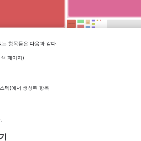
있는 항목들은 다음과 같다.
검색 페이지)
 시스템)에서 생성된 항목
.
끄기