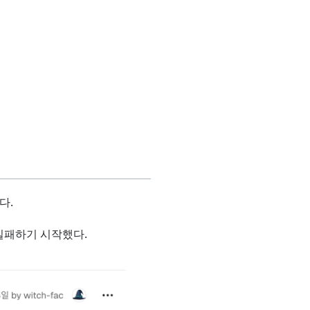
다.
 실패하기 시작했다.