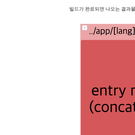
빌드가 완료되면 나오는 결과물