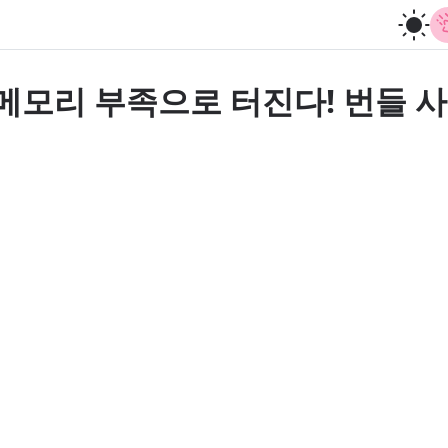
메모리 부족으로 터진다! 번들 사