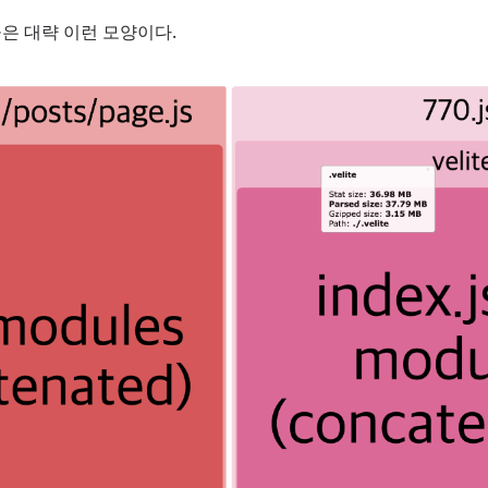
은 대략 이런 모양이다.