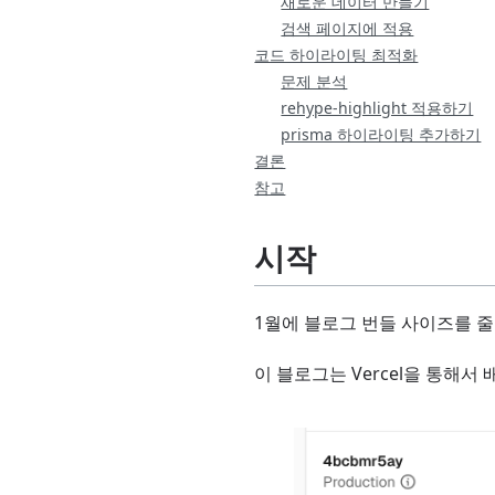
새로운 데이터 만들기
검색 페이지에 적용
코드 하이라이팅 최적화
문제 분석
rehype-highlight 적용하기
prisma 하이라이팅 추가하기
결론
참고
시작
1월에 블로그 번들 사이즈를 
이 블로그는 Vercel을 통해