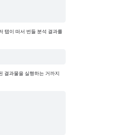
저 탭이 떠서 번들 분석 결과를
된 결과물을 실행하는 거까지