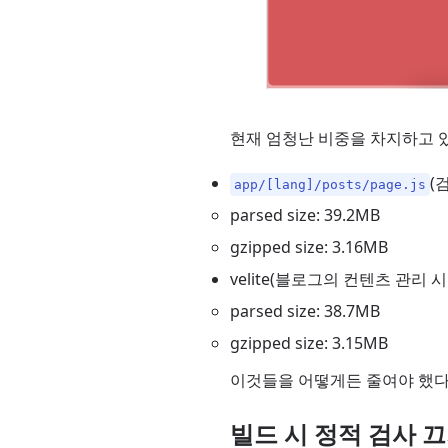
현재 엄청난 비중을 차지하고 
(
app/[lang]/posts/page.js
parsed size: 39.2MB
gzipped size: 3.16MB
velite(블로그의 컨텐츠 관리
parsed size: 38.7MB
gzipped size: 3.15MB
이것들을 어떻게든 줄여야 했다
빌드 시 정적 검사 