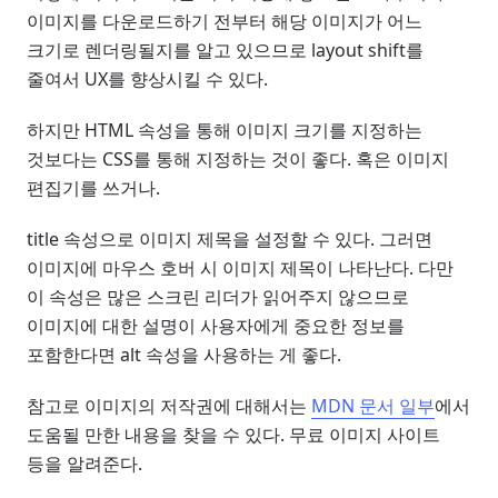
이미지를 다운로드하기 전부터 해당 이미지가 어느
크기로 렌더링될지를 알고 있으므로 layout shift를
줄여서 UX를 향상시킬 수 있다.
하지만 HTML 속성을 통해 이미지 크기를 지정하는
것보다는 CSS를 통해 지정하는 것이 좋다. 혹은 이미지
편집기를 쓰거나.
title 속성으로 이미지 제목을 설정할 수 있다. 그러면
이미지에 마우스 호버 시 이미지 제목이 나타난다. 다만
이 속성은 많은 스크린 리더가 읽어주지 않으므로
이미지에 대한 설명이 사용자에게 중요한 정보를
포함한다면 alt 속성을 사용하는 게 좋다.
참고로 이미지의 저작권에 대해서는
MDN 문서 일부
에서
도움될 만한 내용을 찾을 수 있다. 무료 이미지 사이트
등을 알려준다.