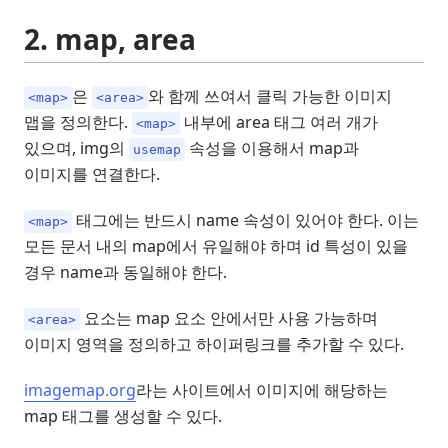
2. map, area
은
와 함께 쓰여서 클릭 가능한 이미지
<map>
<area>
맵을 정의한다.
내부에 area 태그 여러 개가
<map>
있으며, img의
속성을 이용해서 map과
usemap
이미지를 연결한다.
태그에는 반드시 name 속성이 있어야 한다. 이는
<map>
모든 문서 내의 map에서 유일해야 하며 id 특성이 있을
경우 name과 동일해야 한다.
요소는 map 요소 안에서만 사용 가능하며
<area>
이미지 영역을 정의하고 하이퍼링크를 추가할 수 있다.
imagemap.org
라는 사이트에서 이미지에 해당하는
map 태그를 생성할 수 있다.