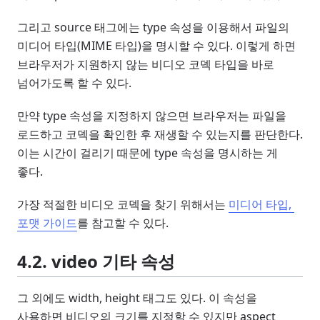
그리고 source 태그에는 type 속성을 이용해서 파일의
미디어 타입(MIME 타입)을 명시할 수 있다. 이렇게 하면
브라우저가 지원하지 않는 비디오 코덱 타입을 바로
넘어가도록 할 수 있다.
만약 type 속성을 지정하지 않으면 브라우저는 파일을
로드하고 코덱을 확인한 후 재생할 수 있는지를 판단한다.
이는 시간이 걸리기 때문에 type 속성을 명시하는 게
좋다.
가장 적절한 비디오 코덱을 찾기 위해서는
미디어 타입, 
포맷 가이드
를 참고할 수 있다.
4.2. video 기타 속성
그 외에도 width, height 태그도 있다. 이 속성을
사용하면 비디오의 크기를 지정할 수 있지만 aspect