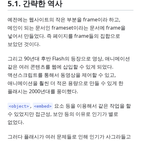
5.1. 간략한 역사
예전에는 웹사이트의 작은 부분을 frame이라 하고,
메인이 되는 문서인 frameset이라는 문서에 frame을
넣어서 만들었다. 즉 페이지를 frame들의 집합으로
보았던 것이다.
그리고 90년대 후반 Flash의 등장으로 영상, 애니메이션
같은 여러 콘텐츠를 웹에 삽입할 수 있게 되었다.
액션스크립트를 통해서 동영상을 제어할 수 있고,
애니메이션을 훨씬 더 적은 용량으로 만들 수 있게 한
플래시는 2000년대를 풍미했다.
,
요소 등을 이용해서 같은 작업을 할
<object>
<embed>
수 있었지만 접근성, 보안 등의 이유로 인기가 별로
없었다.
그러다 플래시가 여러 문제들로 인해 인기가 사그라들고