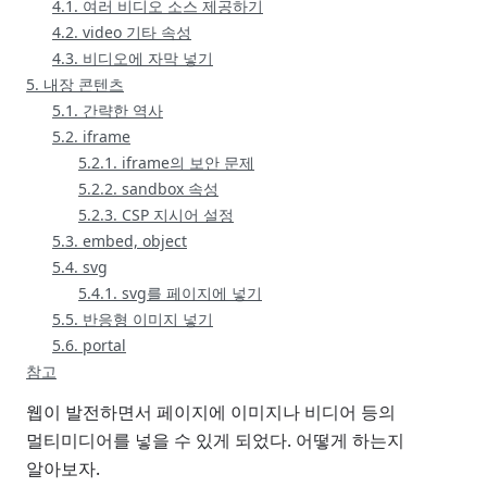
4.1. 여러 비디오 소스 제공하기
4.2. video 기타 속성
4.3. 비디오에 자막 넣기
5. 내장 콘텐츠
5.1. 간략한 역사
5.2. iframe
5.2.1. iframe의 보안 문제
5.2.2. sandbox 속성
5.2.3. CSP 지시어 설정
5.3. embed, object
5.4. svg
5.4.1. svg를 페이지에 넣기
5.5. 반응형 이미지 넣기
5.6. portal
참고
웹이 발전하면서 페이지에 이미지나 비디어 등의
멀티미디어를 넣을 수 있게 되었다. 어떻게 하는지
알아보자.