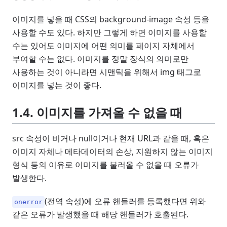
이미지를 넣을 때 CSS의 background-image 속성 등을
사용할 수도 있다. 하지만 그렇게 하면 이미지를 사용할
수는 있어도 이미지에 어떤 의미를 페이지 자체에서
부여할 수는 없다. 이미지를 정말 장식의 의미로만
사용하는 것이 아니라면 시맨틱을 위해서 img 태그로
이미지를 넣는 것이 좋다.
1.4. 이미지를 가져올 수 없을 때
src 속성이 비거나 null이거나 현재 URL과 같을 때, 혹은
이미지 자체나 메타데이터의 손상, 지원하지 않는 이미지
형식 등의 이유로 이미지를 불러올 수 없을 때 오류가
발생한다.
(전역 속성)에 오류 핸들러를 등록했다면 위와
onerror
같은 오류가 발생했을 때 해당 핸들러가 호출된다.