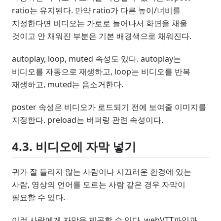
ratio는 유지된다. 만약 ratio가 다른 높이/너비를
지정한다면 비디오는 가로로 늘어나서 화면을 채울
것이고 안 채워진 부분은 기본 배경색으로 채워진다.
autoplay, loop, muted 속성도 있다. autoplay는
비디오를 자동으로 재생하고, loop는 비디오를 반복
재생하고, muted는 음소거한다.
poster 속성은 비디오가 로드되기 전에 보여줄 이미지를
지정한다. preload는 버퍼링 관련 속성이다.
4.3. 비디오에 자막 넣기
귀가 잘 들리지 않는 사람이나 시끄러운 환경에 있는
사람, 영상의 언어를 모르는 사람 같은 경우 자막이
필요할 수 있다.
이런 사람에게 자막을 제공할 수 있다. webVTT파일과