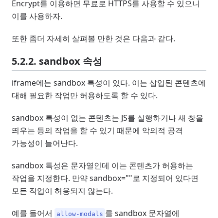
Encrypt를 이용하면 무료로 HTTPS를 사용할 수 있으니
이를 사용하자.
또한 좀더 자세히 살펴볼 만한 것은 다음과 같다.
5.2.2. sandbox 속성
iframe에는 sandbox 특성이 있다. 이는 삽입된 콘텐츠에
대해 필요한 작업만 허용하도록 할 수 있다.
sandbox 특성이 없는 콘텐츠는 JS를 실행하거나 새 창을
띄우는 등의 작업을 할 수 있기 때문에 악의적 공격
가능성이 늘어난다.
sandbox 특성은 문자열인데 이는 콘텐츠가 허용하는
작업을 지정한다. 만약 sandbox=""로 지정되어 있다면
모든 작업이 허용되지 않는다.
예를 들어서
를 sandbox 문자열에
allow-modals