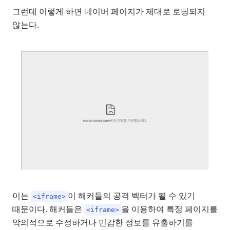
그런데 이렇게 하면 네이버 페이지가 제대로 로딩되지
않는다.
이는
이 해커들의 공격 벡터가 될 수 있기
<iframe>
때문이다. 해커들은
을 이용하여 특정 페이지를
<iframe>
악의적으로 수정하거나 민감한 정보를 유출하기를