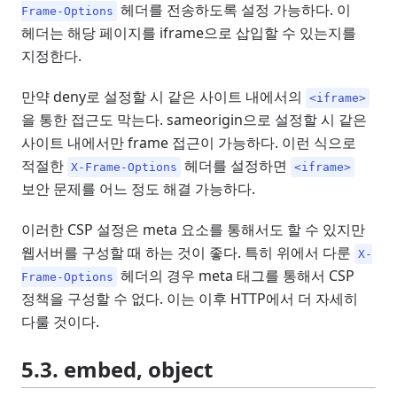
헤더를 전송하도록 설정 가능하다. 이
Frame-Options
헤더는 해당 페이지를 iframe으로 삽입할 수 있는지를
지정한다.
만약 deny로 설정할 시 같은 사이트 내에서의
<iframe>
을 통한 접근도 막는다. sameorigin으로 설정할 시 같은
사이트 내에서만 frame 접근이 가능하다. 이런 식으로
적절한
헤더를 설정하면
X-Frame-Options
<iframe>
보안 문제를 어느 정도 해결 가능하다.
이러한 CSP 설정은 meta 요소를 통해서도 할 수 있지만
웹서버를 구성할 때 하는 것이 좋다. 특히 위에서 다룬
X-
헤더의 경우 meta 태그를 통해서 CSP
Frame-Options
정책을 구성할 수 없다. 이는 이후 HTTP에서 더 자세히
다룰 것이다.
5.3. embed, object