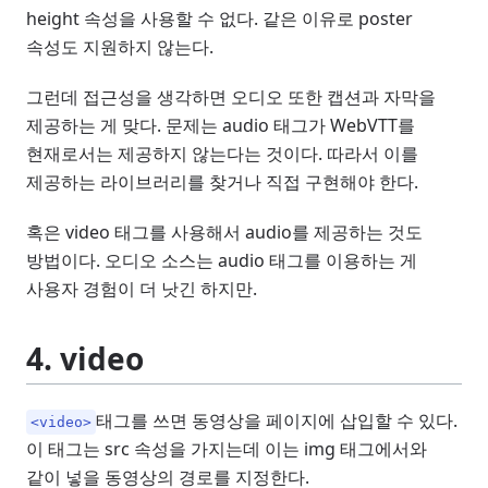
height 속성을 사용할 수 없다. 같은 이유로 poster
속성도 지원하지 않는다.
그런데 접근성을 생각하면 오디오 또한 캡션과 자막을
제공하는 게 맞다. 문제는 audio 태그가 WebVTT를
현재로서는 제공하지 않는다는 것이다. 따라서 이를
제공하는 라이브러리를 찾거나 직접 구현해야 한다.
혹은 video 태그를 사용해서 audio를 제공하는 것도
방법이다. 오디오 소스는 audio 태그를 이용하는 게
사용자 경험이 더 낫긴 하지만.
4. video
태그를 쓰면 동영상을 페이지에 삽입할 수 있다.
<video>
이 태그는 src 속성을 가지는데 이는 img 태그에서와
같이 넣을 동영상의 경로를 지정한다.