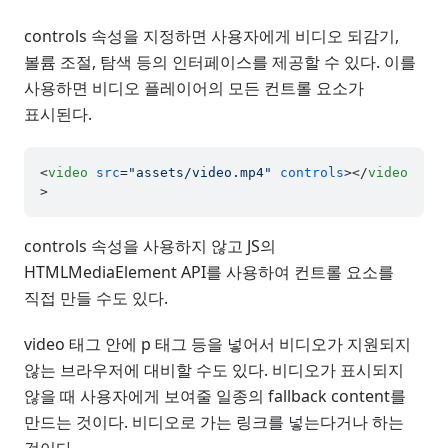
controls 속성을 지정하면 사용자에게 비디오 되감기,
볼륨 조절, 탐색 등의 인터페이스를 제공할 수 있다. 이를
사용하면 비디오 플레이어의 모든 컨트롤 요소가
표시된다.
<
video
src
=
"assets/video.mp4"
controls
>
</
video
>
controls 속성을 사용하지 않고 JS의
HTMLMediaElement API를 사용하여 컨트롤 요소를
직접 만들 수도 있다.
video 태그 안에 p 태그 등을 넣어서 비디오가 지원되지
않는 브라우저에 대비할 수도 있다. 비디오가 표시되지
않을 때 사용자에게 보여줄 일종의 fallback content를
만드는 것이다. 비디오로 가는 링크를 넣는다거나 하는