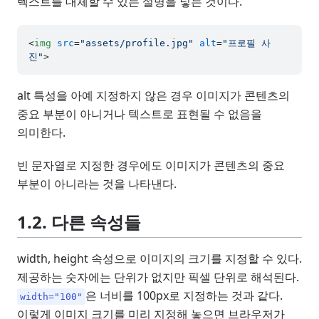
텍스트를 대체할 수 있는 설명을 넣는 것이다.
<
img
src
=
"assets/profile.jpg"
alt
=
"프로필 사
진"
>
alt 특성을 아예 지정하지 않은 경우 이미지가 콘텐츠의
중요 부분이 아니거나 텍스트로 표현될 수 없음을
의미한다.
빈 문자열로 지정한 경우에도 이미지가 콘텐츠의 중요
부분이 아니라는 것을 나타낸다.
1.2. 다른 속성들
width, height 속성으로 이미지의 크기를 지정할 수 있다.
제공하는 숫자에는 단위가 없지만 픽셀 단위로 해석된다.
은 너비를 100px로 지정하는 것과 같다.
width="100"
이렇게 이미지 크기를 미리 지정해 놓으면 브라우저가