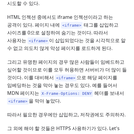
시도할 수 있다.
HTML 인젝션 중에서도 iframe 인젝션이라고 하는
공격이 있다. 페이지 내에
태그를 삽입하고
<iframe>
사이즈를 0으로 설정하여 숨기는 것이다. 따라서
사용자는
이 삽입되었다는 것을 시각적으로 알
<iframe>
수 없고 의도치 않게 악성 페이지를 로드하게 된다.
그리고 유명한 페이지의 경우 많은 사람들이 임베드하고
싶어할 것이므로 이를 모두 허용하면 서버비가 더 많이 들
것이다. 이를 대비해서
으로 해당 페이지를
<iframe>
임베딩하는 것을 막아 놓는 경우도 있다. 예를 들어서
MDN 페이지는
헤더를 보내서
X-Frame-Options: DENY
을 막아 놓았다.
<iframe>
따라서 필요한 경우에만 삽입하고, 저작권에도 주의하자.
그 외에 해야 할 것들은 HTTPS 사용하기가 있다. Let's