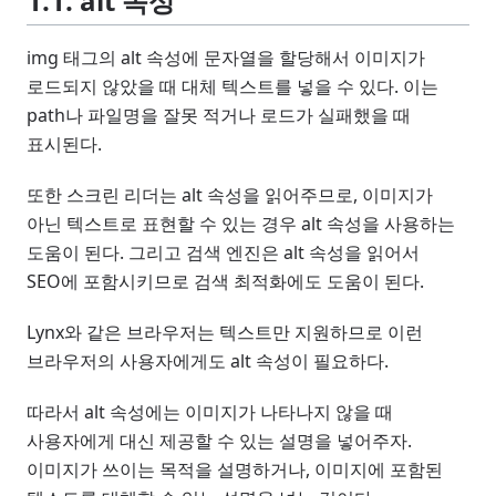
1.1. alt 속성
img 태그의 alt 속성에 문자열을 할당해서 이미지가
로드되지 않았을 때 대체 텍스트를 넣을 수 있다. 이는
path나 파일명을 잘못 적거나 로드가 실패했을 때
표시된다.
또한 스크린 리더는 alt 속성을 읽어주므로, 이미지가
아닌 텍스트로 표현할 수 있는 경우 alt 속성을 사용하는
도움이 된다. 그리고 검색 엔진은 alt 속성을 읽어서
SEO에 포함시키므로 검색 최적화에도 도움이 된다.
Lynx와 같은 브라우저는 텍스트만 지원하므로 이런
브라우저의 사용자에게도 alt 속성이 필요하다.
따라서 alt 속성에는 이미지가 나타나지 않을 때
사용자에게 대신 제공할 수 있는 설명을 넣어주자.
이미지가 쓰이는 목적을 설명하거나, 이미지에 포함된