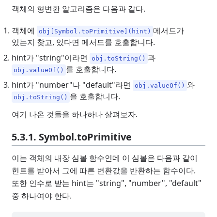
객체의 형변환 알고리즘은 다음과 같다.
객체에
메서드가
obj[Symbol.toPrimitive](hint)
있는지 찾고, 있다면 메서드를 호출합니다.
hint가 "string"이라면
과
obj.toString()
를 호출합니다.
obj.valueOf()
hint가 "number"나 "default"라면
와
obj.valueOf()
을 호출합니다.
obj.toString()
여기 나온 것들을 하나하나 살펴보자.
5.3.1. Symbol.toPrimitive
이는 객체의 내장 심볼 함수인데 이 심볼은 다음과 같이
힌트를 받아서 그에 따른 변환값을 반환하는 함수이다.
또한 인수로 받는 hint는 "string", "number", "default"
중 하나여야 한다.