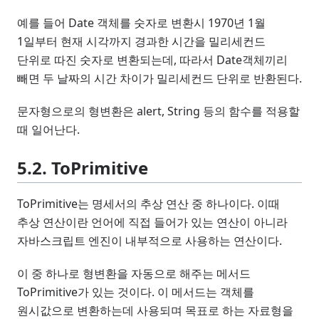
예를 들어 Date 객체를 숫자로 변환시 1970년 1월
1일부터 현재 시각까지 경과한 시간을 밀리세컨드
단위로 따진 숫자로 변환되는데, 따라서 Date객체끼리
빼면 두 날짜의 시간 차이가 밀리세컨드 단위로 반환된다.
문자형으로의 형변환은 alert, String 등의 함수를 적용할
때 일어난다.
5.2. ToPrimitive
ToPrimitive는 명세서의 추상 연산 중 하나이다. 이때
추상 연산이란 언어에 직접 들어가 있는 연산이 아니라
자바스크립트 엔진이 내부적으로 사용하는 연산이다.
이 중 하나로 형변환을 자동으로 해주는 메서드
ToPrimitive가 있는 것이다. 이 메서드는 객체를
원시값으로 변환하는데 사용되며 목표로 하는 자료형을