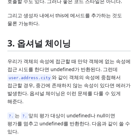
호출할 수도 있다. 그러나 좋은 코드 스타일은 아니다.
그리고 생성자 내에서 this에 메서드를 추가하는 것도
물론 가능하다.
3. 옵셔널 체이닝
우리가 객체의 속성에 접근할 때 만약 객체에 없는 속성에
접근 시도를 한다면 undefined가 반환된다. 그런데
와 같이 객체의 속성에 중첩해서
user.address.city
접근할 경우, 중간에 존재하지 않는 속성이 있다면 에러가
발생한다. 옵셔널 체이닝은 이런 문제를 다룰 수 있게
해준다.
는
앞의 평가 대상이 undefined나 null이면
?.
?.
평가를 멈추고 undefined를 반환한다. 다음과 같이 쓸 수
있다.