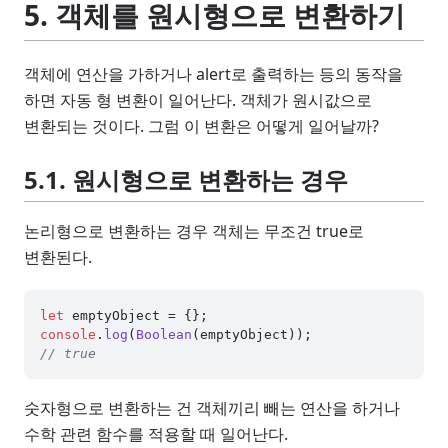
5. 객체를 원시형으로 변환하기
객체에 연산을 가하거나 alert로 출력하는 등의 동작을
하면 자동 형 변환이 일어난다. 객체가 원시값으로
변환되는 것이다. 그럼 이 변환은 어떻게 일어날까?
5.1. 원시형으로 변환하는 경우
논리형으로 변환하는 경우 객체는 무조건 true로
변환된다.
let
console
.
log
(
Boolean
// true
숫자형으로 변환하는 건 객체끼리 빼는 연산을 하거나
수학 관련 함수를 적용할 때 일어난다.