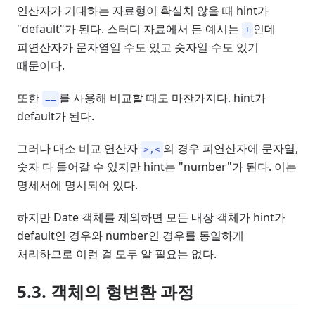
연산자가 기대하는 자료형이 확실치 않을 때 hint가
"default"가 된다. 스터디 자료에서 든 예시는
인데
+
피연산자가 문자열일 수도 있고 숫자일 수도 있기
때문이다.
또한
를 사용해 비교할 때도 마찬가지다. hint가
==
default가 된다.
그러나 대소 비교 연산자
의 경우 피연산자에 문자열,
>,<
숫자 다 들어갈 수 있지만 hint는 "number"가 된다. 이는
명세서에 명시되어 있다.
하지만 Date 객체를 제외하면 모든 내장 객체가 hint가
default인 경우와 number인 경우를 동일하게
처리하므로 이런 걸 모두 알 필요는 없다.
5.3. 객체의 형변환 과정