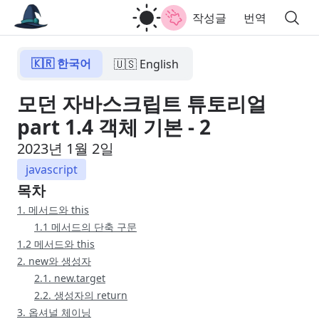
작성글
번역
🇰🇷 한국어
🇺🇸 English
모던 자바스크립트 튜토리얼
part 1.4 객체 기본 - 2
2023년 1월 2일
javascript
목차
1. 메서드와 this
1.1 메서드의 단축 구문
1.2 메서드와 this
2. new와 생성자
2.1. new.target
2.2. 생성자의 return
3. 옵셔널 체이닝