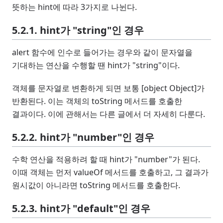
뜻하는 hint에 따라 3가지로 나뉜다.
5.2.1. hint가 "string"인 경우
alert 함수에 인수로 들어가는 경우와 같이 문자열을
기대하는 연산을 수행할 땐 hint가 "string"이다.
객체를 문자열로 변환하게 되면 보통 [object Object]가
반환된다. 이는 객체의 toString 메서드를 호출한
결과이다. 이에 관해서는 다른 글에서 더 자세히 다룬다.
5.2.2. hint가 "number"인 경우
수학 연산을 적용하려 할 때 hint가 "number"가 된다.
이때 객체는 먼저 valueOf 메서드를 호출하고, 그 결과가
원시값이 아니라면 toString 메서드를 호출한다.
5.2.3. hint가 "default"인 경우