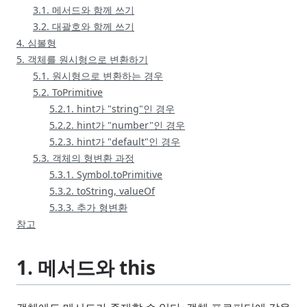
3.1. 메서드와 함께 쓰기
3.2. 대괄호와 함께 쓰기
4. 심볼형
5. 객체를 원시형으로 변환하기
5.1. 원시형으로 변환하는 경우
5.2. ToPrimitive
5.2.1. hint가 "string"인 경우
5.2.2. hint가 "number"인 경우
5.2.3. hint가 "default"인 경우
5.3. 객체의 형변환 과정
5.3.1. Symbol.toPrimitive
5.3.2. toString, valueOf
5.3.3. 추가 형변환
참고
1. 메서드와 this