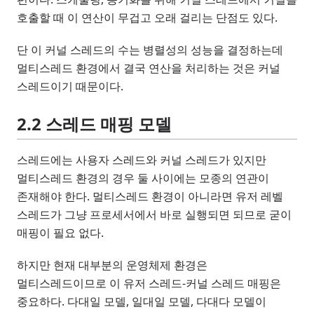
호출할 때 이 연산이 무겁고 오래 걸리는 단점도 있다.
단 이 커널 스레드의 수는 병렬성의 성능을 결정하는데
멀티스레드 환경에서 결국 연산을 처리하는 것은 커널
스레드이기 때문이다.
2.2 스레드 매핑 모델
스레드에는 사용자 스레드와 커널 스레드가 있지만
멀티스레드 환경의 경우 둘 사이에는 모종의 연관이
존재해야 한다. 멀티스레드 환경이 아니라면 유저 레벨
스레드가 그냥 프로세서에서 바로 실행되면 되므로 굳이
매핑이 필요 없다.
하지만 현재 대부분의 운영체제 환경은
멀티스레드이므로 이 유저 스레드-커널 스레드 매핑은
중요하다. 다대일 모델, 일대일 모델, 다대다 모델이