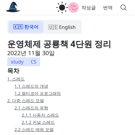
작성글
번역
🇰🇷 한국어
🇺🇸 English
운영체제 공룡책 4단원 정리
2022년 11월 30일
study
CS
목차
1. 스레드
1.1 스레드의 개념
1.2 멀티코어 프로그래밍
2. 다중 스레드 모델
2.1 스레드의 유형
2.1.1 사용자 스레드
2.1.2 커널 스레드
2.2 스레드 매핑 모델