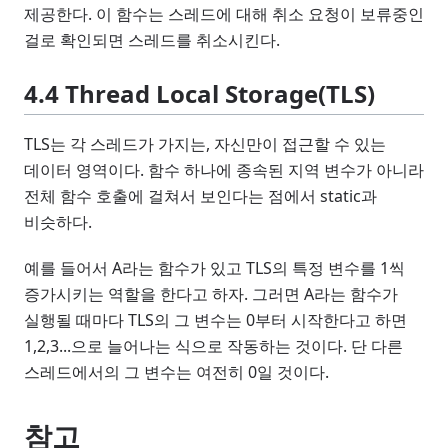
제공한다. 이 함수는 스레드에 대해 취소 요청이 보류중인
걸로 확인되면 스레드를 취소시킨다.
4.4 Thread Local Storage(TLS)
TLS는 각 스레드가 가지는, 자신만이 접근할 수 있는
데이터 영역이다. 함수 하나에 종속된 지역 변수가 아니라
전체 함수 호출에 걸쳐서 보인다는 점에서 static과
비슷하다.
예를 들어서 A라는 함수가 있고 TLS의 특정 변수를 1씩
증가시키는 역할을 한다고 하자. 그러면 A라는 함수가
실행될 때마다 TLS의 그 변수는 0부터 시작한다고 하면
1,2,3...으로 늘어나는 식으로 작동하는 것이다. 단 다른
스레드에서의 그 변수는 여전히 0일 것이다.
참고