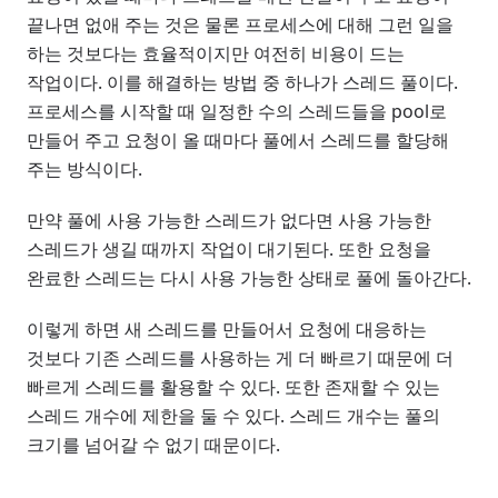
끝나면 없애 주는 것은 물론 프로세스에 대해 그런 일을
하는 것보다는 효율적이지만 여전히 비용이 드는
작업이다. 이를 해결하는 방법 중 하나가 스레드 풀이다.
프로세스를 시작할 때 일정한 수의 스레드들을 pool로
만들어 주고 요청이 올 때마다 풀에서 스레드를 할당해
주는 방식이다.
만약 풀에 사용 가능한 스레드가 없다면 사용 가능한
스레드가 생길 때까지 작업이 대기된다. 또한 요청을
완료한 스레드는 다시 사용 가능한 상태로 풀에 돌아간다.
이렇게 하면 새 스레드를 만들어서 요청에 대응하는
것보다 기존 스레드를 사용하는 게 더 빠르기 때문에 더
빠르게 스레드를 활용할 수 있다. 또한 존재할 수 있는
스레드 개수에 제한을 둘 수 있다. 스레드 개수는 풀의
크기를 넘어갈 수 없기 때문이다.