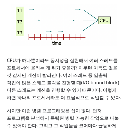
CPU가 하나뿐이라도 동시성을 실현해서 여러 스레드를
프로세서에 올리는 게 뭐가 좋을까? 아무런 이득도 없을
것 같지만 계산이 빨라진다. 여러 스레드 중 입출력
작업이 많은 스레드 블럭을 진행할 때(I/O bound block)
다른 스레드는 계산을 진행할 수 있기 때문이다. 이렇게
하면 하나의 프로세서라도 더 효율적으로 작업할 수 있다.
하지만 이런 병렬 프로그래밍은 쉽지 않다. 먼저
프로그램을 분석해서 독립된 병렬 가능한 작업으로 나눌
수 있어야 한다. 그리고 그 작업들을 코어마다 균등하게