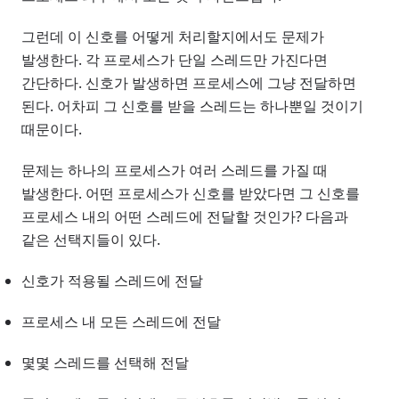
그런데 이 신호를 어떻게 처리할지에서도 문제가
발생한다. 각 프로세스가 단일 스레드만 가진다면
간단하다. 신호가 발생하면 프로세스에 그냥 전달하면
된다. 어차피 그 신호를 받을 스레드는 하나뿐일 것이기
때문이다.
문제는 하나의 프로세스가 여러 스레드를 가질 때
발생한다. 어떤 프로세스가 신호를 받았다면 그 신호를
프로세스 내의 어떤 스레드에 전달할 것인가? 다음과
같은 선택지들이 있다.
신호가 적용될 스레드에 전달
프로세스 내 모든 스레드에 전달
몇몇 스레드를 선택해 전달