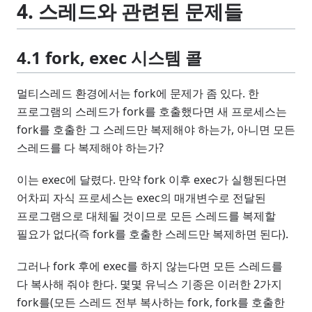
4. 스레드와 관련된 문제들
4.1 fork, exec 시스템 콜
멀티스레드 환경에서는 fork에 문제가 좀 있다. 한
프로그램의 스레드가 fork를 호출했다면 새 프로세스는
fork를 호출한 그 스레드만 복제해야 하는가, 아니면 모든
스레드를 다 복제해야 하는가?
이는 exec에 달렸다. 만약 fork 이후 exec가 실행된다면
어차피 자식 프로세스는 exec의 매개변수로 전달된
프로그램으로 대체될 것이므로 모든 스레드를 복제할
필요가 없다(즉 fork를 호출한 스레드만 복제하면 된다).
그러나 fork 후에 exec를 하지 않는다면 모든 스레드를
다 복사해 줘야 한다. 몇몇 유닉스 기종은 이러한 2가지
fork를(모든 스레드 전부 복사하는 fork, fork를 호출한