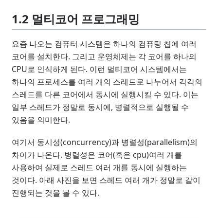
1.2 멀티코어 프로그래밍
요즘 나오는 컴퓨터 시스템은 하나의 컴퓨팅 칩에 여러
코어를 설치한다. 그리고 운영체제는 각 코어를 하나의
CPU로 인식하게 된다. 이런 멀티코어 시스템에서는
하나의 프로세스를 여러 개의 스레드로 나누어서 각각의
스레드를 다른 코어에서 동시에 실행시킬 수 있다. 이는
일부 스레드가 정말로 동시에, 병렬적으로 실행될 수
있음을 의미한다.
여기서 동시성(concurrency)과 병렬성(parallelism)의
차이가 나온다. 병렬성은 코어(혹은 cpu)여러 개를
사용하여 실제로 스레드 여러 개를 동시에 실행하는
것이다. 아래 사진을 보면 스레드 여러 개가 정말로 같이
진행되는 것을 볼 수 있다.