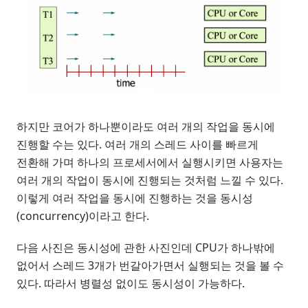
하지만 코어가 하나뿐이라도 여러 개의 작업을 동시에
진행할 수는 있다. 여러 개의 스레드 사이를 빠르게
전환해 가며 하나의 프로세서에서 실행시키면 사용자는
여러 개의 작업이 동시에 진행되는 것처럼 느낄 수 있다.
이렇게 여러 작업을 동시에 진행하는 것을 동시성
(concurrency)이라고 한다.
다음 사진은 동시성에 관한 사진인데 CPU가 하나밖에
없어서 스레드 3개가 번갈아가면서 실행되는 것을 볼 수
있다. 따라서 병렬성 없이도 동시성이 가능하다.