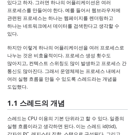
있다고 하자. 그러면 하나의 어플리케이션은 여러
프로세스를 만들어야 한다. 예를 들어서 웹브라우저에
관련된 프로세스는 하나는 웹페이지를 렌더링하고
하나는 네트워크에서 데이터를 검색한다고 생각할 수
있다.
하지만 이렇게 하나의 어플리케이션을 여러 프로세스로
나누는 것은 비효율적이다. 프로세스 생성 횟수도
많아지고, 컨텍스트 스위칭도 많이 발생하고 프로세스 간
통신도 많아진다. 그래서 운영체제는 프로세스 내에서
여러 실행 흐름을 만들 수 있도록 스레드라는 개념을
도입했다.
1.1 스레드의 개념
스레드는 CPU 이용의 기본 단위라고 할 수 있다. 일종의
실행 흐름이라고 생각하면 된다. 이는 스레드 id(tid),
각자의 PC, 레지스터 집합, 스택으로 구성된다. 그리고