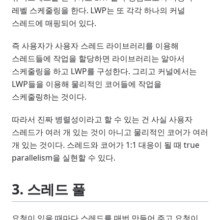
레벨 스케줄링을 한다. LWP는 또 각각 하나의 커널
스레드에 매핑되어 있다.
즉 사용자가 사용자 스레드 라이브러리를 이용해
스레드들에 작업을 할당하면 라이브러리는 알아서
스케줄링을 하고 LWP를 구성한다. 그리고 커널에서는
LWP들을 이용해 물리적인 코어들에 작업을
스케줄링하는 것이다.
따라서 진짜 병렬성이라고 할 수 있는 건 사실 사용자
스레드가 여러 개 있는 것이 아니고 물리적인 코어가 여러
개 있는 것이다. 스레드와 코어가 1:1 대응이 될 때 true
parallelism을 실현할 수 있다.
3. 스레드 풀
요청이 있을 때마다 스레드를 매번 만들어 주고 요청이