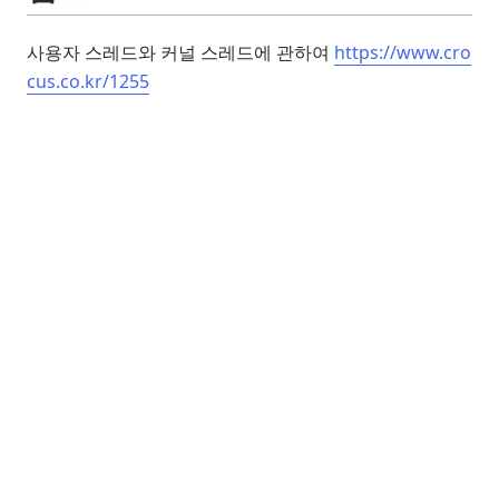
사용자 스레드와 커널 스레드에 관하여
https://www.cro
cus.co.kr/1255