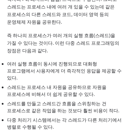
스레드는 프로세스 내에 여러 개 있을 수 있는데 같은
프로세스의 다른 스레드와 코드, 데이터 영역 등의
운영체제 자원을 공유한다.
즉 하나의 프로세스가 여러 개의 실행 흐름(스레드)을
가질 수 있다는 것이다. 이런 다중 스레드 프로그래밍의
장점은 다음과 같다.
여러 실행 흐름이 동시에 진행되므로 대화형
프로그램에서 사용자에게 더 즉각적인 응답을 제공할 수
있다.
스레드는 프로세스 내 자원을 공유하므로 자원을
프로세스에 비해서 더 쉽게 공유할 수 있다.
스레드를 만들고 스레드간 흐름을 스위칭하는 건
프로세스로 같은 작업을 하는 것보다 훨씬 비용이 적다.
다중 처리기 시스템에서는 각 스레드가 다른 처리기에서
병렬로 수행될 수 있다.