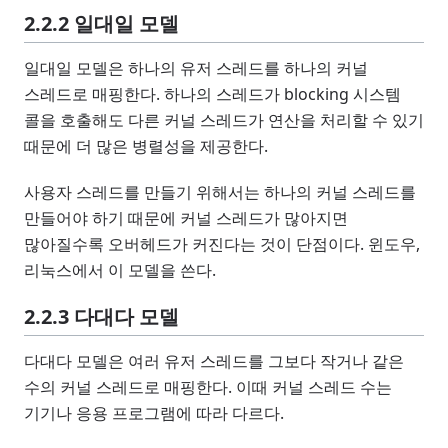
2.2.2 일대일 모델
일대일 모델은 하나의 유저 스레드를 하나의 커널
스레드로 매핑한다. 하나의 스레드가 blocking 시스템
콜을 호출해도 다른 커널 스레드가 연산을 처리할 수 있기
때문에 더 많은 병렬성을 제공한다.
사용자 스레드를 만들기 위해서는 하나의 커널 스레드를
만들어야 하기 때문에 커널 스레드가 많아지면
많아질수록 오버헤드가 커진다는 것이 단점이다. 윈도우,
리눅스에서 이 모델을 쓴다.
2.2.3 다대다 모델
다대다 모델은 여러 유저 스레드를 그보다 작거나 같은
수의 커널 스레드로 매핑한다. 이때 커널 스레드 수는
기기나 응용 프로그램에 따라 다르다.