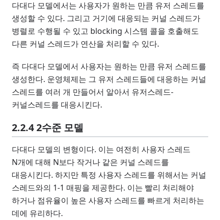
다대다 모델에서는 사용자가 원하는 만큼 유저 스레드를
생성할 수 있다. 그리고 거기에 대응되는 커널 스레드가
병렬로 수행될 수 있고 blocking 시스템 콜을 호출해도
다른 커널 스레드가 연산을 처리할 수 있다.
즉 다대다 모델에서 사용자는 원하는 만큼 유저 스레드를
생성한다. 운영체제는 그 유저 스레드들에 대응하는 커널
스레드를 여러 개 만들어서 알아서 유저스레드-
커널스레드를 대응시킨다.
2.2.4 2수준 모델
다대다 모델의 변형이다. 이는 여전히 사용자 스레드
N개에 대해 N보다 작거나 같은 커널 스레드를
대응시킨다. 하지만 특정 사용자 스레드를 위해서는 커널
스레드와의 1-1 매핑을 제공한다. 이는 빨리 처리해야
하거나 점유율이 높은 사용자 스레드를 빠르게 처리하는
데에 유리하다.