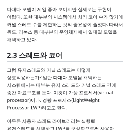
다대다 모델이 제일 좋아 보이지만 실제로는 구현이
어렵다. 또한 대부분의 시스템에서 처리 코어 수가 많기에
커널 스레드 수를 제한하는 것의 중요성이 줄었다. 따라서
윈도, 리눅스 등 대부분의 운영체제에서 일대일 모델을
채택하고 있다.
2.3 스레드와 코어
그럼 유저스레드와 커널 스레드는 어떻게
상호작용하는가? 일단 다대다 모델을 채택하는
시스템에서는 대부분 유저 스레드와 커널 스레드 간에
중간 자료구조를 둔다. 이것이 가상 프로세서(virtual
processor)이다. 경량 프로세스(LightWeight
Processor, LWP)라고도 한다.
아무튼 사용자 스레드 라이브러리는 실행될
유저스레드를 선택하고 LWP를 구성함으로써 사용자