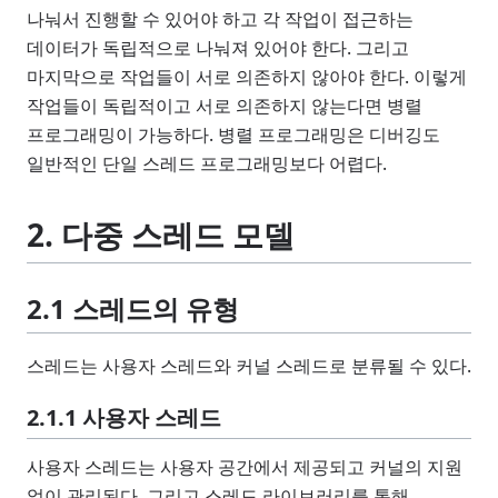
나눠서 진행할 수 있어야 하고 각 작업이 접근하는
데이터가 독립적으로 나눠져 있어야 한다. 그리고
마지막으로 작업들이 서로 의존하지 않아야 한다. 이렇게
작업들이 독립적이고 서로 의존하지 않는다면 병렬
프로그래밍이 가능하다. 병렬 프로그래밍은 디버깅도
일반적인 단일 스레드 프로그래밍보다 어렵다.
2. 다중 스레드 모델
2.1 스레드의 유형
스레드는 사용자 스레드와 커널 스레드로 분류될 수 있다.
2.1.1 사용자 스레드
사용자 스레드는 사용자 공간에서 제공되고 커널의 지원
없이 관리된다. 그리고 스레드 라이브러리를 통해