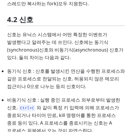
스레드만 복사하는 fork)모두 지원한다.
4.2 신호
신호는 유닉스 시스템에서 어떤 특정한 이벤트가
발생했다고 알려주는 데 쓰인다. 신호에는 동기식
(synchronous)신호와 비동기식(asynchronous) 신호가
있다. 둘의 차이는 다음과 같다.
동기식 신호 : 신호를 발생시킨 연산을 수행한 프로세스와
같은 프로세스로 전달되는 신호. 허용되지 않은 메모리
접근이나 0으로 나누는 등의 신호이다.
비동기식 신호 : 실행 중인 프로세스 외부로부터 발생한
신호.
와 같이 특정 키 입력에 의해 프로세스가
Ctrl+C
종료되거나 타이머 만료, kill 명령어를 통한 프로세스
종료 등이 있다. A 프로세스를 종료시키는 신호는 A
프로세스 외부에서 오는 것이 자연스럽다.