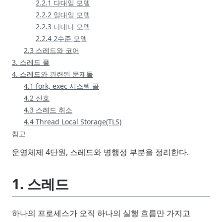
2.2.1 다대일 모델
2.2.2 일대일 모델
2.2.3 다대다 모델
2.2.4 2수준 모델
2.3 스레드와 코어
3. 스레드 풀
4. 스레드와 관련된 문제들
4.1 fork, exec 시스템 콜
4.2 신호
4.3 스레드 취소
4.4 Thread Local Storage(TLS)
참고
운영체제 4단원, 스레드와 병행성 부분을 정리한다.
1. 스레드
하나의 프로세스가 오직 하나의 실행 흐름만 가지고