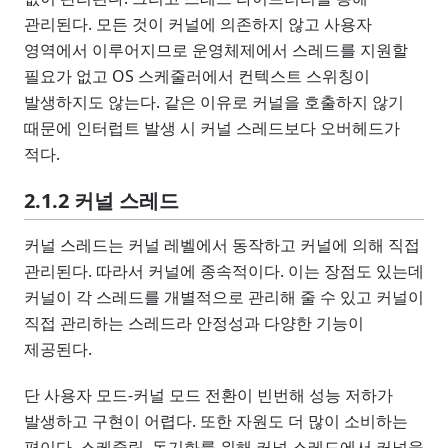
관리된다. 모든 것이 커널에 의존하지 않고 사용자
영역에서 이루어지므로 운영체제에서 스레드를 지원할
필요가 없고 OS 스케줄러에서 컨텍스트 스위칭이
발생하지도 않는다. 같은 이유로 커널을 호출하지 않기
때문에 인터럽트 발생 시 커널 스레드보다 오버헤드가
적다.
2.1.2 커널 스레드
커널 스레드는 커널 레벨에서 동작하고 커널에 의해 직접
관리된다. 따라서 커널에 종속적이다. 이는 장점도 있는데
커널이 각 스레드를 개별적으로 관리해 줄 수 있고 커널이
직접 관리하는 스레드라 안정성과 다양한 기능이
제공된다.
단 사용자 모드-커널 모드 전환이 빈번해 성능 저하가
발생하고 구현이 어렵다. 또한 자원도 더 많이 소비하는
편이다. 스케줄링, 동기화를 위해 커널 스레드에서 커널을