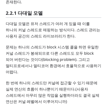
존재한다.
2.2.1 다대일 모델
다대일 모델은 유저 스레드가 여러 개 있을 때 이를
하나의 커널 스레드로 매핑하는 방식이다. 스레드 관리는
사용자 공간의 스레드 라이브러리가 한다.
문제는 하나의 스레드가 block 시스템 콜을 하면 유일한
커널 스레드가 봉쇄되므로 다른 스레드도 모두 block
되어 버린다는 것이다(blocking problem). 그리고
멀티프로세서나 멀티코어 환경에서 효율적으로 사용하기
어렵다.
한 번에 하나의 스레드만 커널에 접근할 수 있기 때문에
실제 연산의 흐름이 하나뿐이기 때문이다.(사용자
스레드에서 아무리 많은 작업을 실행하더라도 결국 실제
연산은 커널 레벨에서 이루어지니까)