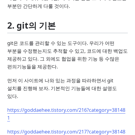
부분만 간단하게 다룰 것이다.
2. git의 기본
git은 코드를 관리할 수 있는 도구이다. 우리가 어떤
부분을 수정했는지도 추적할 수 있고, 코드에 대한 백업도
제공하고 있다. 그 외에도 협업을 위한 기능 등 수많은
편의기능들을 제공한다.
먼저 이 사이트에 나와 있는 과정을 따라하면서 git
설치를 진행해 보자. 기본적인 기능들에 대한 설명도
있다.
https://goddaehee.tistory.com/216?category=38148
1
https://goddaehee.tistory.com/217?category=38148