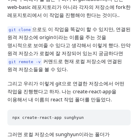
web-basic 레포지토리가 아니라 각자의 저장소에 fork한
레포지토리에서 이 작업을 진행해야 한다는 것이다..
으로도 이 작업을 똑같이 할 수 있지만, 연결된
git clone
원격 저장소에 origin이라는 이름을 주는 것을
명시적으로 보여줄 수 있다고 생각해서 이렇게 했다. 만약
원격 저장소가 로컬에 잘 저장되어 있는지 궁금하다면
커맨드로 현재 로컬 저장소에 연결된
git remote -v
원격 저장소들을 볼 수 있다.
그리고 우리가 이렇게 git으로 연결한 저장소에서 어떤
작업을 진행했다고 하자. 나는 create-react-app을
이용해서 내 이름의 react 작업 폴더를 만들었다.
그러면 로컬 저장소에 sunghyun이라는 폴더가