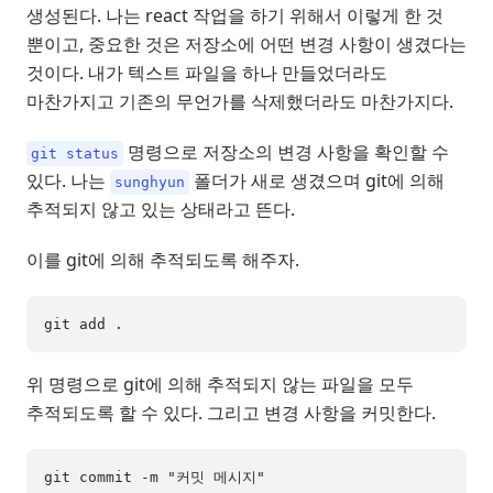
생성된다. 나는 react 작업을 하기 위해서 이렇게 한 것
뿐이고, 중요한 것은 저장소에 어떤 변경 사항이 생겼다는
것이다. 내가 텍스트 파일을 하나 만들었더라도
마찬가지고 기존의 무언가를 삭제했더라도 마찬가지다.
명령으로 저장소의 변경 사항을 확인할 수
git status
있다. 나는
폴더가 새로 생겼으며 git에 의해
sunghyun
추적되지 않고 있는 상태라고 뜬다.
이를 git에 의해 추적되도록 해주자.
위 명령으로 git에 의해 추적되지 않는 파일을 모두
추적되도록 할 수 있다. 그리고 변경 사항을 커밋한다.