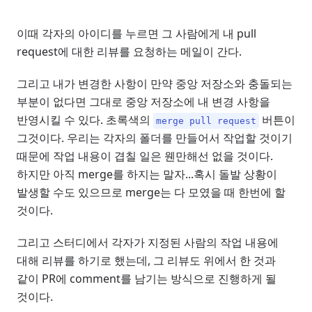
이때 각자의 아이디를 누르면 그 사람에게 내 pull
request에 대한 리뷰를 요청하는 메일이 간다.
그리고 내가 변경한 사항이 만약 중앙 저장소와 충돌되는
부분이 없다면 그대로 중앙 저장소에 내 변경 사항을
반영시킬 수 있다. 초록색의
버튼이
merge pull request
그것이다. 우리는 각자의 폴더를 만들어서 작업할 것이기
때문에 작업 내용이 겹칠 일은 웬만해선 없을 것이다.
하지만 아직 merge를 하지는 말자...혹시 돌발 상황이
발생할 수도 있으므로 merge는 다 모였을 때 한번에 할
것이다.
그리고 스터디에서 각자가 지정된 사람의 작업 내용에
대해 리뷰를 하기로 했는데, 그 리뷰도 위에서 한 것과
같이 PR에 comment를 남기는 방식으로 진행하게 될
것이다.