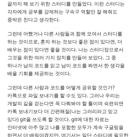
끝까지 해 보기 위한 스터디를 만들었다. 이런 스터디는
각자에게 공부를 강제하는 구속구 역할만 잘 해줘도
중박은 친다고 생각한다.
그런데 어쨌거나 다른 사람들과 함께 모여서 스터디를
하는 것이므로, 혼자 하는 것보다 좋은 점이 있다면, 더
배우는 점이 있다면 좋을 것이다. 나는 스터디장으로서
그것을 위한 여러 가지 장치를 만들어 보았다. 그 중
하나가 남의 코드를 읽고 남이 코드를 짜면서 한 생각을
배울 기회를 제공하는 것이다.
그런데 다른 사람과 코드를 어떻게 공유할 것인가?
카톡으로 파일 보내기를 할 수도 있다. 그러나 우리는
개발의 길을 걷는다면 꼭 다뤄봐야 할 툴이며 숙련되면
카톡 보내기보다 더 간편해질(나는 그러리라고 믿고
있다) git을 쓰도록 할 것이다. git에 대한 자료는
인터넷에 아주 많고 나를 포함한 모두가 계속 구글링을
하면서 더 배워야겠지만, 여기서는 일단 스터디에 필요한