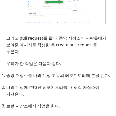
그리고 pull request를 할 때 중앙 저장소의 사람들에게
보여줄 메시지를 작성한 후 create pull request를
누른다.
우리가 한 작업은 다음과 같다.
중앙 저장소를 나의 계정 고유의 레포지토리에 본을 뜬다.
나의 계정에 본따진 레포지토리를 내 로컬 저장소에
가져온다.
로컬 저장소에서 작업을 한다.