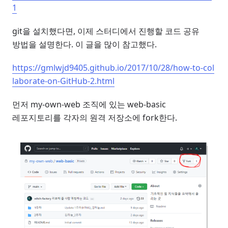
1
git을 설치했다면, 이제 스터디에서 진행할 코드 공유
방법을 설명한다. 이 글을 많이 참고했다.
https://gmlwjd9405.github.io/2017/10/28/how-to-col
laborate-on-GitHub-2.html
먼저 my-own-web 조직에 있는 web-basic
레포지토리를 각자의 원격 저장소에 fork한다.