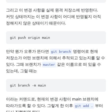
그리고 이 변경 사항을 실제 원격 저장소에 반영한다.
커밋 상태까지는 이 변경 사항이 어디에 반영될지 아직
정해지지 않은 상태이기 때문이다.
만약 뭔가 오류가 뜬다면
명령어로 현재
git branch
저장소가 어떤 브랜치에 의해서 추적되고 있는지를 알 수
있다. 그때 브랜치가
같은 이름으로 떠 있을 수
master
있는데, 그럴 때는
이라는 커맨드로, 현재의 변경 사항이 main 브랜치에
따라가도록 할 수 있다. 그렇게 한 이후
부터
git add .