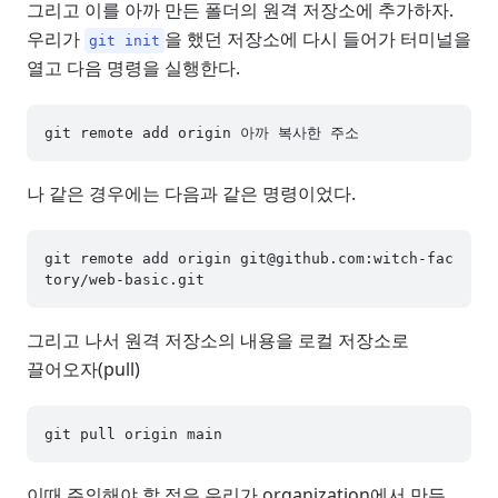
그리고 이를 아까 만든 폴더의 원격 저장소에 추가하자.
우리가
을 했던 저장소에 다시 들어가 터미널을
git init
열고 다음 명령을 실행한다.
나 같은 경우에는 다음과 같은 명령이었다.
git remote add origin 
git@github.com
:witch-fac
그리고 나서 원격 저장소의 내용을 로컬 저장소로
끌어오자(pull)
이때 주의해야 할 점은 우리가 organization에서 만든