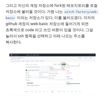
그리고 자신의 계정 저장소에 fork된 레포지토리를 로컬
저장소에 불러올 것이다. 가령 나는
witch-factory/web-
이라는 저장소가 있다. 이를 불러오겠다. 각자의
basic
github 계정의 web-basic 저장소에 들어가게 되면
초록색으로 code 라고 쓰인 버튼이 있을 것이다. 그걸
눌러서 ssh 항목을 선택하고 아래 나오는 주소를
복사한다.