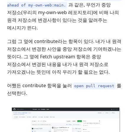
과 같은, 무언가 중앙
ahead of my-own-web:main.
저장소(우리의 my-own-web 레포지토리)에 비해 나의
원격 저장소에 변경사항이 있다는 것을 알려주는
메시지가 뜬다.
그럼 그 옆에 contribute라는 항목이 있다. 내가 내 원격
저장소에서 변경한 사안을 중앙 저장소에 기여하겠냐는
뜻이다. 그 옆에 Fetch upstream 항목은 중앙
저장소에서 변경된 내용을 내가 내 원격 저장소로
가져오겠냐는 뜻인데 아직 우리가 할 필요는 없다.
어쨌든 contribute 항목을 눌러
를
open pull request
선택한다.