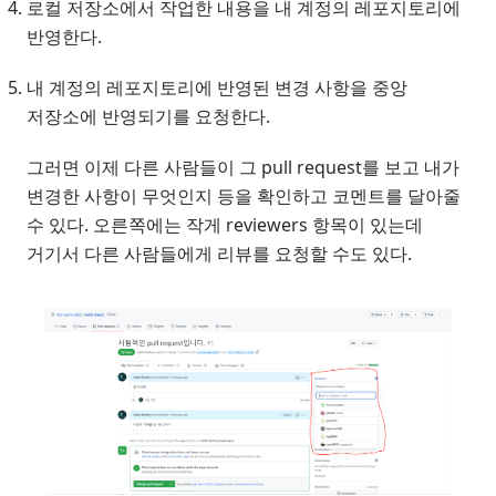
로컬 저장소에서 작업한 내용을 내 계정의 레포지토리에
반영한다.
내 계정의 레포지토리에 반영된 변경 사항을 중앙
저장소에 반영되기를 요청한다.
그러면 이제 다른 사람들이 그 pull request를 보고 내가
변경한 사항이 무엇인지 등을 확인하고 코멘트를 달아줄
수 있다. 오른쪽에는 작게 reviewers 항목이 있는데
거기서 다른 사람들에게 리뷰를 요청할 수도 있다.