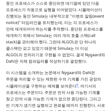
중인 프로세스가 스스로 중단되면 대기열에 있던 다음
프로세스가 자동으로 실행을 이어받았다. 시뮬레이션이
진행되는 동안 Simula는 내부적으로 "이벤트 알림(event
notice)" 타임라인을 유지했는데, 이는 각 프로세스가
언제 재개되어야 하는지를 추적했다. 중단된 프로세스를
재개하기 위해서 Simula는 여러 개의 호출 스택(call
stack)을 관리해야 했다. 그런데 ALGOL은 단 하나의
콜스택만 갖고 있었기 때문에 Simula는 더 이상
ALGOL의 전처리기로 구현될 수 없었다. 결국 Nygaard와
Dahl은 자체 컴파일러를 작성하기로 결정했다.
이 시스템을 소개하는 논문에서 Nygaard와 Dahl은
주문을 처리할 수 있는 제한된 수의 기계를 가진 공장의
6
시뮬레이션을 구현하는 예제를 보여준다
. 여기서의
프로세스는 주문이다. 주문은 먼저 사용 가능한 기계를
찾고 만약 사용 가능한 기계가 없으면 중단된다. 그리고
빈 기계가 생기면 실행되고 완료될 때까지 진행한다. 서로