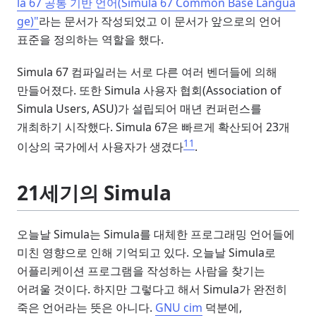
la 67 공통 기반 언어(Simula 67 Common Base Langua
ge)"
라는 문서가 작성되었고 이 문서가 앞으로의 언어
표준을 정의하는 역할을 했다.
Simula 67 컴파일러는 서로 다른 여러 벤더들에 의해
만들어졌다. 또한 Simula 사용자 협회(Association of
Simula Users, ASU)가 설립되어 매년 컨퍼런스를
개최하기 시작했다. Simula 67은 빠르게 확산되어 23개
11
이상의 국가에서 사용자가 생겼다
.
21세기의 Simula
오늘날 Simula는 Simula를 대체한 프로그래밍 언어들에
미친 영향으로 인해 기억되고 있다. 오늘날 Simula로
어플리케이션 프로그램을 작성하는 사람을 찾기는
어려울 것이다. 하지만 그렇다고 해서 Simula가 완전히
죽은 언어라는 뜻은 아니다.
GNU cim
덕분에,