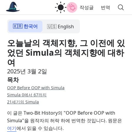
작성글
번역
🇰🇷 한국어
🇺🇸 English
오늘날의 객체지향, 그 이전에 있
었던 Simula의 객체지향에 대하
여
2025년 3월 2일
목차
OOP Before OOP with Simula
Simula 0에서 67까지
21세기의 Simula
이 글은 Two-Bit History의 "OOP Before OOP with
Simula"을 원작자의 허락 하에 번역한 것입니다. 원문은
여기
에서 읽을 수 있습니다.