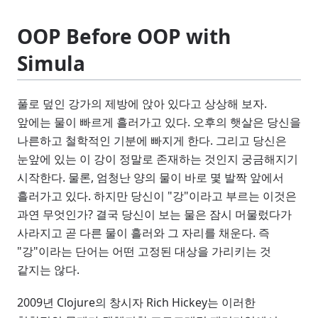
OOP Before OOP with
Simula
풀로 덮인 강가의 제방에 앉아 있다고 상상해 보자.
앞에는 물이 빠르게 흘러가고 있다. 오후의 햇살은 당신을
나른하고 철학적인 기분에 빠지게 한다. 그리고 당신은
눈앞에 있는 이 강이 정말로 존재하는 것인지 궁금해지기
시작한다. 물론, 엄청난 양의 물이 바로 몇 발짝 앞에서
흘러가고 있다. 하지만 당신이 "강"이라고 부르는 이것은
과연 무엇인가? 결국 당신이 보는 물은 잠시 머물렀다가
사라지고 곧 다른 물이 흘러와 그 자리를 채운다. 즉
"강"이라는 단어는 어떤 고정된 대상을 가리키는 것
같지는 않다.
2009년 Clojure의 창시자 Rich Hickey는 이러한