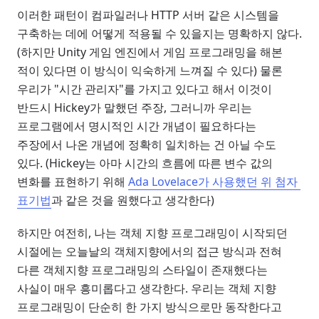
이러한 패턴이 컴파일러나 HTTP 서버 같은 시스템을
구축하는 데에 어떻게 적용될 수 있을지는 명확하지 않다.
(하지만 Unity 게임 엔진에서 게임 프로그래밍을 해본
적이 있다면 이 방식이 익숙하게 느껴질 수 있다) 물론
우리가 "시간 관리자"를 가지고 있다고 해서 이것이
반드시 Hickey가 말했던 주장, 그러니까 우리는
프로그램에서 명시적인 시간 개념이 필요하다는
주장에서 나온 개념에 정확히 일치하는 건 아닐 수도
있다. (Hickey는 아마 시간의 흐름에 따른 변수 값의
변화를 표현하기 위해
Ada Lovelace가 사용했던 위 첨자 
표기법
과 같은 것을 원했다고 생각한다)
하지만 여전히, 나는 객체 지향 프로그래밍이 시작되던
시절에는 오늘날의 객체지향에서의 접근 방식과 전혀
다른 객체지향 프로그래밍의 스타일이 존재했다는
사실이 매우 흥미롭다고 생각한다. 우리는 객체 지향
프로그래밍이 단순히 한 가지 방식으로만 동작한다고