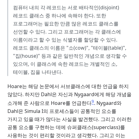
컴퓨터 내의 각 레코드는 서로 배타적인(disjoint)
레코드 클래스 중 하나에 속해야 한다. 또한
프로그래머는 필요한 만큼 많은 레코드 클래스를
선언할 수 있다. 그리고 프로그래머는 각 클래스에
이름이라고 할 수 있는 식별자를 할당할 수 있다.
레코드 클래스의 이름은 "소(cow)", "테이블(table)",
"집(house)" 등과 같은 일반적인 개념으로 생각할 수
있으며, 이 클래스에 속한 레코드는 개별적인 소,
테이블, 집을 나타낸다.
Hoare는 해당 논문에서 서브클래스에 대한 언급을 하지
않았다. 하지만 Dahl은 자신과 Nygaard에게 해당 개념을
9
소개해 준 사람으로 Hoare를 언급한다
. Nygaard와
Dahl은 Simula I의 프로세스들이 공통적인 요소를
가지고 있을 때가 많다는 사실을 발견했다. 그리고 이러한
공통 요소를 구현하는 데에 슈퍼클래스(superclass)를
사용하는 것이 편리할 것이라고 생각했다. 그리고 이는