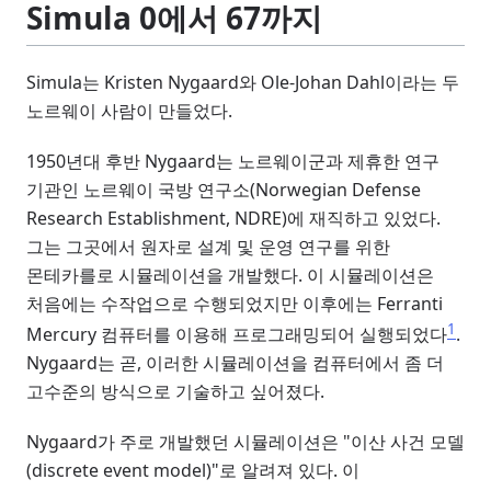
Simula 0에서 67까지
Simula는 Kristen Nygaard와 Ole-Johan Dahl이라는 두
노르웨이 사람이 만들었다.
1950년대 후반 Nygaard는 노르웨이군과 제휴한 연구
기관인 노르웨이 국방 연구소(Norwegian Defense
Research Establishment, NDRE)에 재직하고 있었다.
그는 그곳에서 원자로 설계 및 운영 연구를 위한
몬테카를로 시뮬레이션을 개발했다. 이 시뮬레이션은
처음에는 수작업으로 수행되었지만 이후에는 Ferranti
1
Mercury 컴퓨터를 이용해 프로그래밍되어 실행되었다
.
Nygaard는 곧, 이러한 시뮬레이션을 컴퓨터에서 좀 더
고수준의 방식으로 기술하고 싶어졌다.
Nygaard가 주로 개발했던 시뮬레이션은 "이산 사건 모델
(discrete event model)"로 알려져 있다. 이