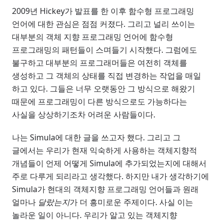
2009년 Hickey가 발표를 한 이후 함수형 프로그래밍
언어에 대한 관심은 점점 커졌다. 그리고 널리 쓰이는
대부분의 객체 지향 프로그래밍 언어에 함수형
프로그래밍의 패턴들이 스며들기 시작했다. 그럼에도
불구하고 대부분의 프로그래머들은 여전히 객체를
생성하고 그 객체의 상태를 직접 변경하는 작업을 매일
하고 있다. 그들은 너무 오랫동안 그 방식으로 해왔기
때문에 프로그래밍이 다른 방식으로도 가능하다는
사실을 상상하기조차 어려운 사람들이다.
나는 Simula에 대한 글을 쓰고자 했다. 그리고 그
글에서는 우리가 현재 익숙하게 사용하는 객체지향적
개념들이 언제 어떻게 Simula에 추가되었는지에 대해서
주로 다루게 되리라고 생각했다. 하지만 내가 생각하기에
Simula가 현대의 객체지향 프로그래밍 언어들과 원래
얼마나
달랐는지
가 더 흥미로운 주제이다. 사실 이는
놀라운 일이 아니다. 우리가 알고 있는 객체지향