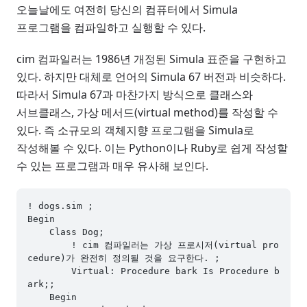
오늘날에도 여전히 당신의 컴퓨터에서 Simula
프로그램을 컴파일하고 실행할 수 있다.
cim 컴파일러는 1986년 개정된 Simula 표준을 구현하고
있다. 하지만 대체로 언어의 Simula 67 버전과 비슷하다.
따라서 Simula 67과 마찬가지 방식으로 클래스와
서브클래스, 가상 메서드(virtual method)를 작성할 수
있다. 즉 소규모의 객체지향 프로그램을 Simula로
작성해볼 수 있다. 이는 Python이나 Ruby로 쉽게 작성할
수 있는 프로그램과 매우 유사해 보인다.
! dogs.sim ;

Begin

    Class Dog;

        ! cim 컴파일러는 가상 프로시저(virtual pro
cedure)가 완전히 정의될 것을 요구한다. ;

        Virtual: Procedure bark Is Procedure b
ark;;

    Begin
