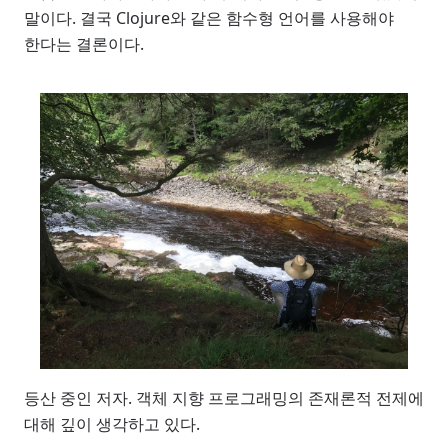
말이다. 결국 Clojure와 같은 함수형 언어를 사용해야
한다는 결론이다.
등산 중인 저자. 객체 지향 프로그래밍의 존재론적 전제에
대해 깊이 생각하고 있다.