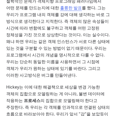
철학적인 문제가 객체지향 프로그래밍 패러다임에서
어떤 문제를 만드는지에 대한
훌륭한 발표
를 했다. 그는
우리가 프로그램 내의 객체를 강에 대해 생각하는 바로 그
방식으로 생각한다고 지적한다. 즉 객체의 많은 속성들이
시간에 따라 변함에도 불구하고 객체를 어떤 고정된
정체성을 가진 것으로 상상한다는 것이다. 이는 실수이다.
왜냐 하면 우리는 같은 객체 인스턴스가 서로 다른 상태에
있는 것을 구분할 수 있는 방법이 없기 때문이다. 우리는
프로그램에서 시간의 개념을 명시적으로 다룰 수 없다.
우리는 단순히 동일한 이름을 사용하면서 그 시점에
객체가 우리가 원하는 상태에 있기를 바란다. 그리고
이러한 사고방식은 버그를 만들어낸다.
Hickey는 이에 대한 해결책으로 세상을 변경 가능한
객체의 집합으로 모델링하는 게 아니라, 불변 데이터에
작용하는
프로세스
의 집합으로 모델링해야 한다고
주장한다. 즉 우리는 각 객체를 인과적으로 연결된 상태의
흐름으로 바라보아야 한다. 우리가 앞서 "강"을 보았듯이