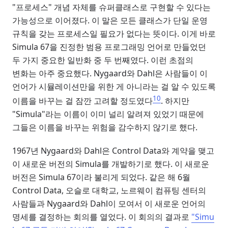
"프로세스" 개념 자체를 슈퍼클래스로 구현할 수 있다는
가능성으로 이어졌다. 이 말은 모든 클래스가 단일 운영
규칙을 갖는 프로세스일 필요가 없다는 뜻이다. 이게 바로
Simula 67을 진정한 범용 프로그래밍 언어로 만들었던
두 가지 중요한 일반화 중 두 번째였다. 이런 초점의
변화는 아주 중요했다. Nygaard와 Dahl은 사람들이 이
언어가 시뮬레이션만을 위한 게 아니라는 걸 알 수 있도록
10
이름을 바꾸는 걸 잠깐 고려할 정도였다
. 하지만
"Simula"라는 이름이 이미 널리 알려져 있었기 때문에
그들은 이름을 바꾸는 위험을 감수하지 않기로 했다.
1967년 Nygaard와 Dahl은 Control Data와 계약을 맺고
이 새로운 버전의 Simula를 개발하기로 했다. 이 새로운
버전은 Simula 67이라 불리게 되었다. 같은 해 6월
Control Data, 오슬로 대학교, 노르웨이 컴퓨팅 센터의
사람들과 Nygaard와 Dahl이 모여서 이 새로운 언어의
명세를 결정하는 회의를 열었다. 이 회의의 결과로
"Simu