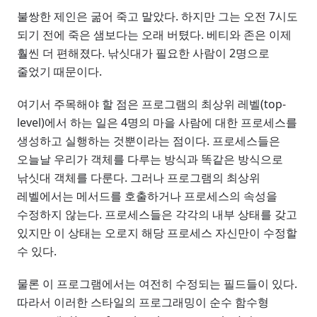
불쌍한 제인은 굶어 죽고 말았다. 하지만 그는 오전 7시도
되기 전에 죽은 샘보다는 오래 버텼다. 베티와 존은 이제
훨씬 더 편해졌다. 낚싯대가 필요한 사람이 2명으로
줄었기 때문이다.
여기서 주목해야 할 점은 프로그램의 최상위 레벨(top-
level)에서 하는 일은 4명의 마을 사람에 대한 프로세스를
생성하고 실행하는 것뿐이라는 점이다. 프로세스들은
오늘날 우리가 객체를 다루는 방식과 똑같은 방식으로
낚싯대 객체를 다룬다. 그러나 프로그램의 최상위
레벨에서는 메서드를 호출하거나 프로세스의 속성을
수정하지 않는다. 프로세스들은 각각의 내부 상태를 갖고
있지만 이 상태는 오로지 해당 프로세스 자신만이 수정할
수 있다.
물론 이 프로그램에서는 여전히 수정되는 필드들이 있다.
따라서 이러한 스타일의 프로그래밍이 순수 함수형