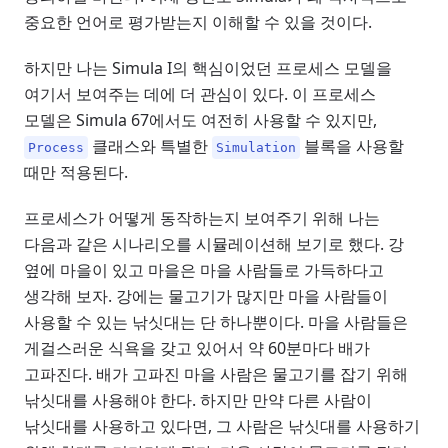
중요한 언어로 평가받는지 이해할 수 있을 것이다.
하지만 나는 Simula I의 핵심이었던 프로세스 모델을
여기서 보여주는 데에 더 관심이 있다. 이 프로세스
모델은 Simula 67에서도 여전히 사용할 수 있지만,
클래스와 특별한
블록을 사용할
Process
Simulation
때만 적용된다.
프로세스가 어떻게 동작하는지 보여주기 위해 나는
다음과 같은 시나리오를 시뮬레이션해 보기로 했다. 강
옆에 마을이 있고 마을은 마을 사람들로 가득하다고
생각해 보자. 강에는 물고기가 많지만 마을 사람들이
사용할 수 있는 낚싯대는 단 하나뿐이다. 마을 사람들은
게걸스러운 식욕을 갖고 있어서 약 60분마다 배가
고파진다. 배가 고파진 마을 사람은 물고기를 잡기 위해
낚싯대를 사용해야 한다. 하지만 만약 다른 사람이
낚싯대를 사용하고 있다면, 그 사람은 낚싯대를 사용하기