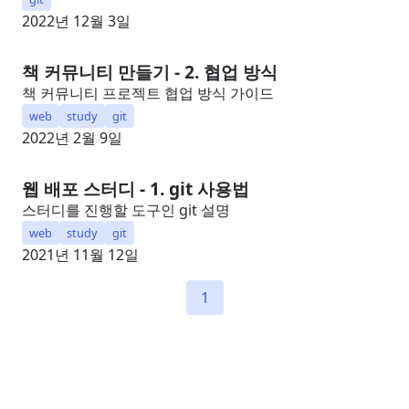
2022년 12월 3일
책 커뮤니티 만들기 - 2. 협업 방식
책 커뮤니티 프로젝트 협업 방식 가이드
web
study
git
2022년 2월 9일
웹 배포 스터디 - 1. git 사용법
스터디를 진행할 도구인 git 설명
web
study
git
2021년 11월 12일
1